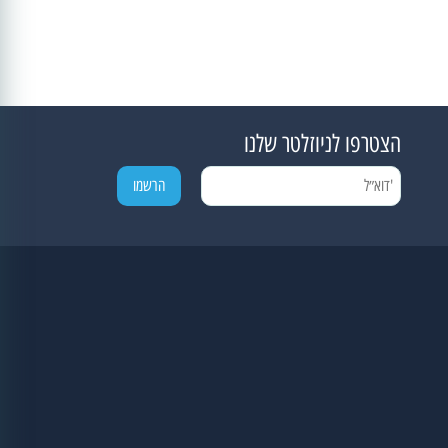
הצטרפו לניוזלטר שלנו