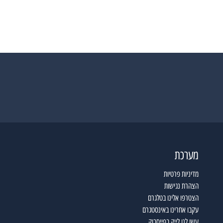
מערכת
מדיניות פרטיות
הצהרת נגישות
הצטרפו אלינו בטלגרם
עקבו אחרינו באינסטגרם
עשו לנו לייק בפייסבוק