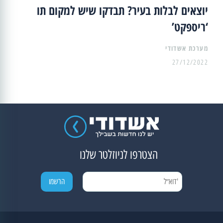
יוצאים לבלות בעיר? תבדקו שיש למקום תו
‘ריספקט’
מערכת אשדודי
27/12/2022
הצטרפו לניוזלטר שלנו