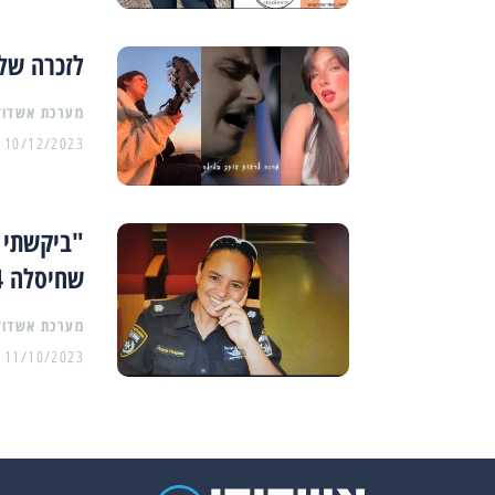
לזכרה של 
מערכת אשדוד
10/12/2023
"ביקשתי ש
שחיסלה 4 מחבלים
מערכת אשדוד
11/10/2023