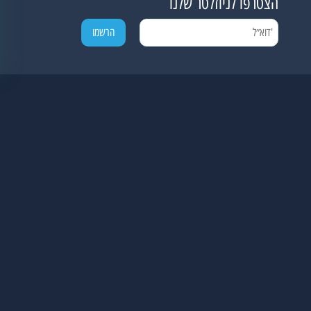
הצטרפו לניוזלטר שלנו