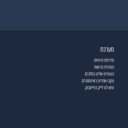
מערכת
מדיניות פרטיות
הצהרת נגישות
הצטרפו אלינו בטלגרם
עקבו אחרינו באינסטגרם
עשו לנו לייק בפייסבוק