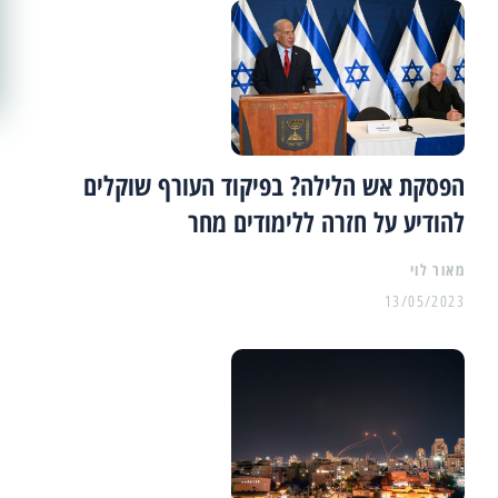
הפסקת אש הלילה? בפיקוד העורף שוקלים
להודיע על חזרה ללימודים מחר
מאור לוי
13/05/2023