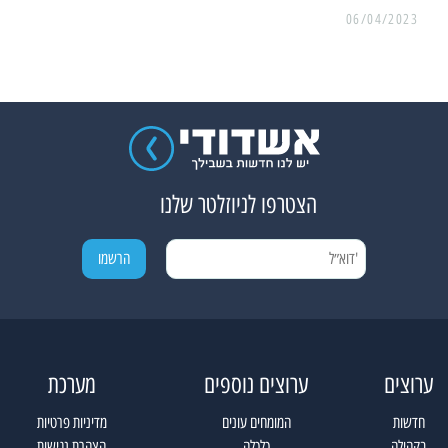
06/04/2023
הצטרפו לניוזלטר שלנו
ערוצים
ערוצים נוספים
מערכת
חדשות
המומחים עונים
מדיניות פרטיות
בקהילה
כלכלה
הצהרת נגישות