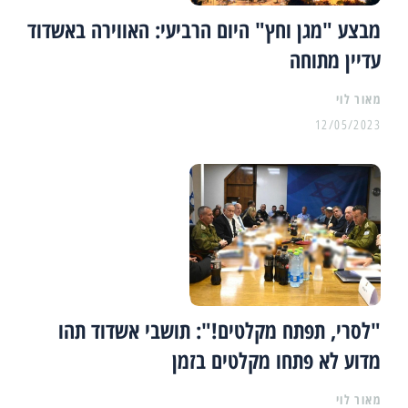
מבצע "מגן וחץ" היום הרביעי: האווירה באשדוד
עדיין מתוחה
מאור לוי
12/05/2023
"לסרי, תפתח מקלטים!": תושבי אשדוד תהו
מדוע לא פתחו מקלטים בזמן
מאור לוי