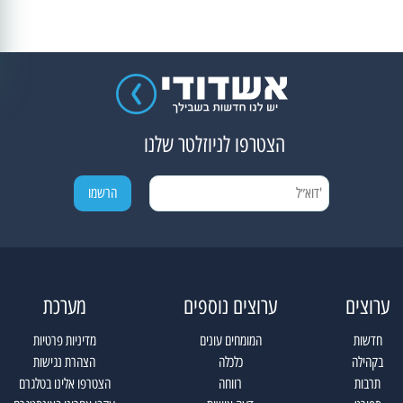
הצטרפו לניוזלטר שלנו
ערוצים
ערוצים נוספים
מערכת
חדשות
המומחים עונים
מדיניות פרטיות
בקהילה
כלכלה
הצהרת נגישות
תרבות
רווחה
הצטרפו אלינו בטלגרם