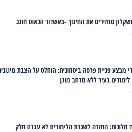
קלון מחזירים את החינוך -באשדוד הכאוס חוגג
ר
י מבצע פניית פרסה ביטחונית: הוחלט על הצבת מיגונית
לימודים בעיר ללא מרחב מוגן
ר
 תלונות: החזרה לשגרת הלימודים לא עברה חלק