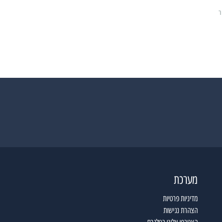
ר
מערכת
מדיניות פרטיות
הצהרת נגישות