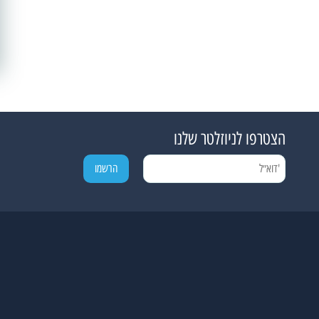
הצטרפו לניוזלטר שלנו