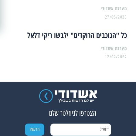
מערכת אשדודי
27/05/2023
כל "הכוכבים הרוקדים" ילבשו ריקי דלאל
מערכת אשדודי
12/02/2022
הצטרפו לניוזלטר שלנו