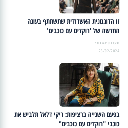
זו הדוגמנית האשדודית שתשתתף בעונה
החדשה של 'רוקדים עם כוכבים'
מערכת אשדודי
23/02/2024
בפעם השנייה ברציפות: ריקי דלאל תלביש את
כוכבי "רוקדים עם כוכבים"