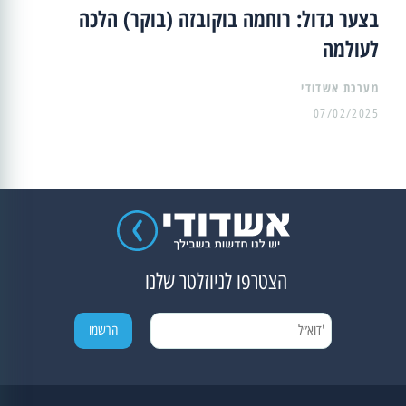
בצער גדול: רוחמה בוקובזה (בוקר) הלכה
לעולמה
מערכת אשדודי
07/02/2025
הצטרפו לניוזלטר שלנו