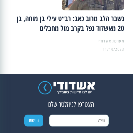
נשבר הלב מרוב כאב: רב״ט עילי בן מוחה, בן
20 מאשדוד נפל בקרב מול מחבלים
מערכת אשדודי
11/10/2023
הצטרפו לניוזלטר שלנו