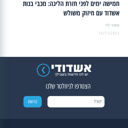
חמישה ימים לפני חזרת הליגה: מכבי בנות
אשדוד עם חיזוק משולש
מאור לוי
15/11/2023
הצטרפו לניוזלטר שלנו