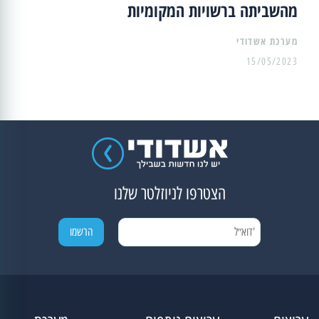
מהשביתה ברשויות המקומיות
מערכת אשדודי
15/05/2023
הצטרפו לניוזלטר שלנו