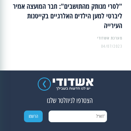
"לסרי מנותק מהתושבים": חבר המועצה אמיר
ליברטי למען הילדים האלרגיים בקייטנות
העירייה
מערכת אשדודי
04/07/2023
הצטרפו לניוזלטר שלנו