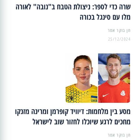
שרה כדי לספר: ניצולת הטבח ב"נובה" לאורה
מלו עם סינגל בכורה
25/12/2024
מסע בין מלחמות: דיוויד קופרמן ומרינה מזנקו
מחכים לרגע שיוכלו לחזור שוב לישראל