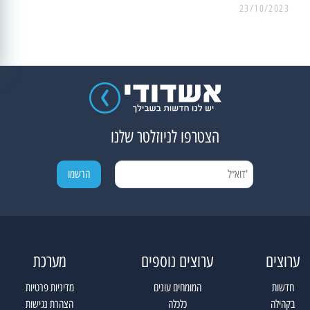
23/10/2023
הצטרפו לניוזלטר שלנו
ערוצים
ערוצים נוספים
מערכת
חדשות
המומחים עונים
מדיניות פרטיות
בקהילה
כלכלה
הצהרת נגישות