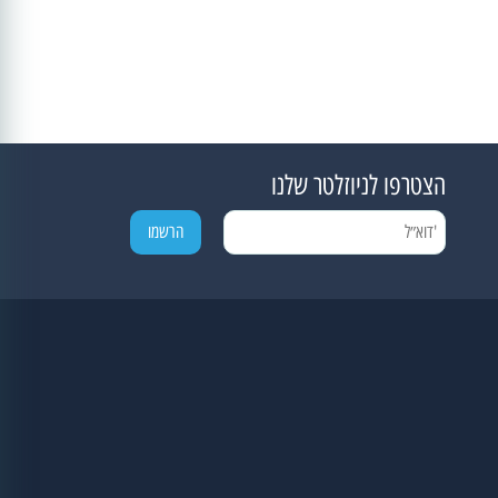
הצטרפו לניוזלטר שלנו