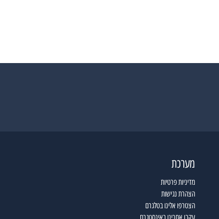
מערכת
מדיניות פרטיות
הצהרת נגישות
הצטרפו אלינו בטלגרם
עקבו אחרינו באינסטגרם