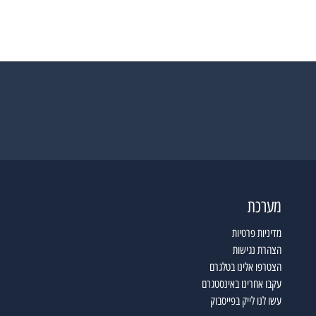
מערכת
מדיניות פרטיות
הצהרת נגישות
הצטרפו אלינו בטלגרם
עקבו אחרינו באינסטגרם
עשו לנו לייק בפייסבוק