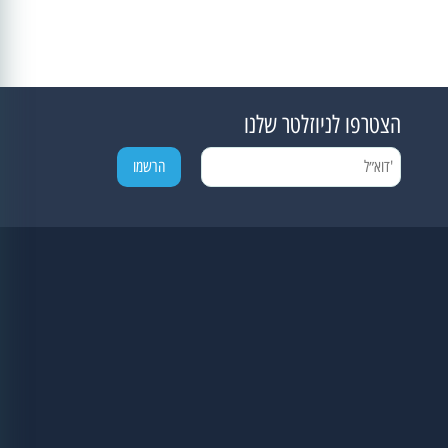
הצטרפו לניוזלטר שלנו