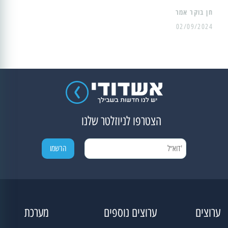
02/09/2024
הצטרפו לניוזלטר שלנו
ערוצים
ערוצים נוספים
מערכת