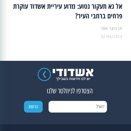
אל נא תעקור נטוע: מדוע עיריית אשדוד עוקרת
פרחים ברחבי העיר?
02/06/2024
הצטרפו לניוזלטר שלנו