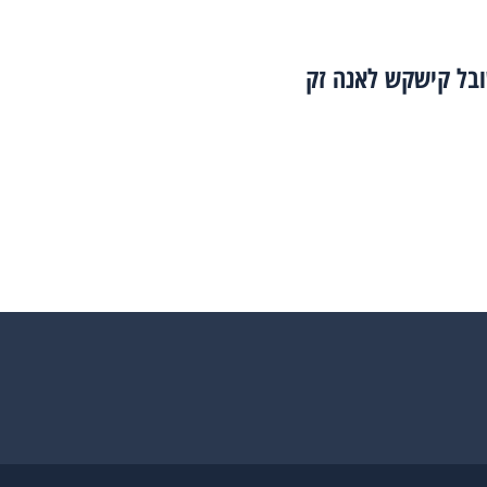
ובל קישקש לאנה זק