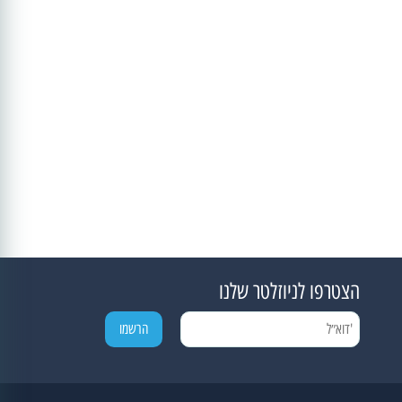
הצטרפו לניוזלטר שלנו