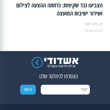
הצביעו נגד שקיפות: נדחתה ההצעה לצילום
ושידור ישיבות המועצה
05/06/2024
הצטרפו לניוזלטר שלנו