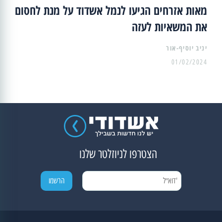
מאות אזרחים הגיעו לנמל אשדוד על מנת לחסום
את המשאיות לעזה
יניב יוסיף-אור
01/02/2024
הצטרפו לניוזלטר שלנו