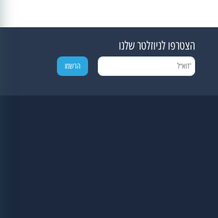
הצטרפו לניוזלטר שלנו