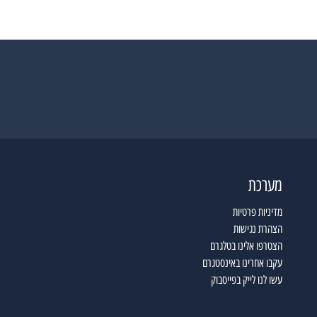
מערכת
מדיניות פרטיות
הצהרת נגישות
הצטרפו אלינו בטלגרם
עקבו אחרינו באינסטגרם
עשו לנו לייק בפייסבוק