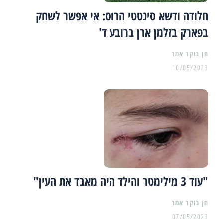
חלודה ודשא סינטטי הרוס: אי אפשר לשחק
בפארק בזלמן ארן ברובע ד'
10/05/2023
"עוד 3 מילימטר והילד היה מאבד את העין"
07/05/2023