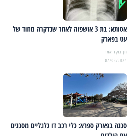
אסותא: בת 3 אושפזה לאחר שנדקרה מחוד של
עט בפארק
07/03/2024
סכנה בפארק ספרא: כלי רכב דו גלגליים מסכנים
את הילדים