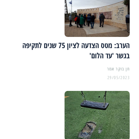
הערב: מטס הצדעה לציון 75 שנים לתקיפה
בגשר 'עד הלום'
29/05/2023