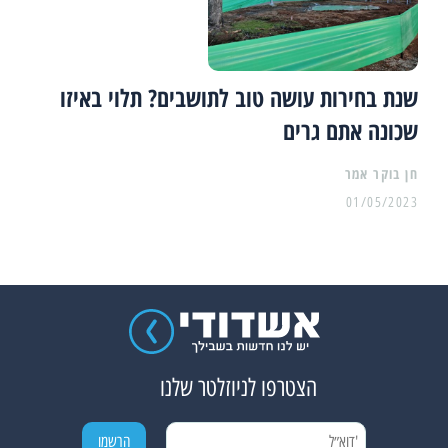
שנת בחירות עושה טוב לתושבים? תלוי באיזו
שכונה אתם גרים
01/05/2023
הצטרפו לניוזלטר שלנו