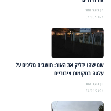
07/03/2024
שמישהו ידליק את האור: תושבים מלינים על
עלטה במקומות ציבוריים
23/01/2024