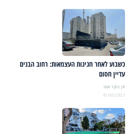
כשבוע לאחר חגיגות העצמאות: רחוב הבנים
עדיין חסום
01/05/2023