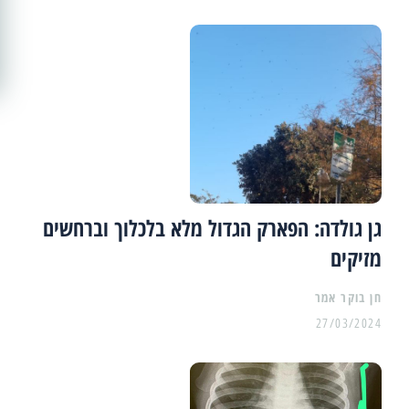
גן גולדה: הפארק הגדול מלא בלכלוך וברחשים
מזיקים
27/03/2024