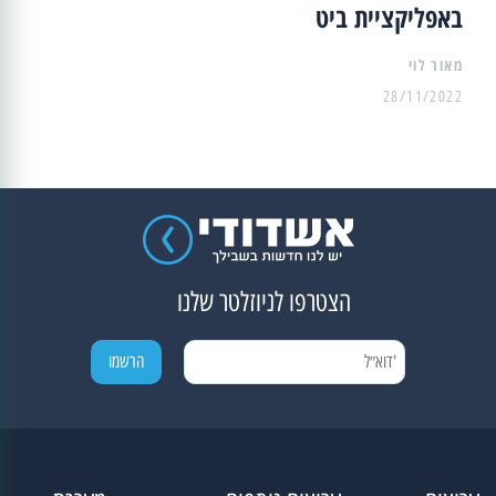
באפליקציית ביט
מאור לוי
28/11/2022
הצטרפו לניוזלטר שלנו