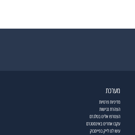
מערכת
מדיניות פרטיות
הצהרת נגישות
הצטרפו אלינו בטלגרם
עקבו אחרינו באינסטגרם
עשו לנו לייק בפייסבוק