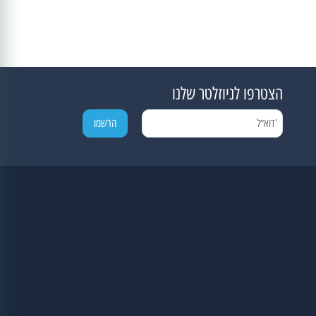
הצטרפו לניוזלטר שלנו