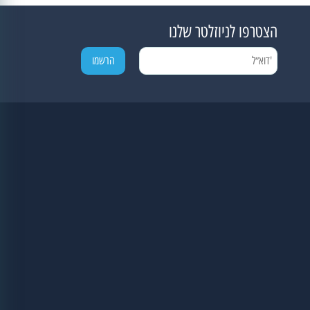
הצטרפו לניוזלטר שלנו