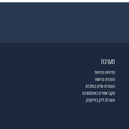
מערכת
מדיניות פרטיות
הצהרת נגישות
הצטרפו אלינו בטלגרם
עקבו אחרינו באינסטגרם
עשו לנו לייק בפייסבוק