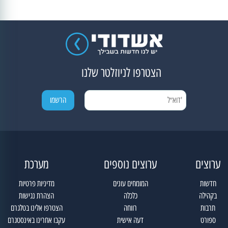
הצטרפו לניוזלטר שלנו
ערוצים
ערוצים נוספים
מערכת
חדשות
המומחים עונים
מדיניות פרטיות
בקהילה
כלכלה
הצהרת נגישות
תרבות
רווחה
הצטרפו אלינו בטלגרם
ספורט
דעה אישית
עקבו אחרינו באינסטגרם