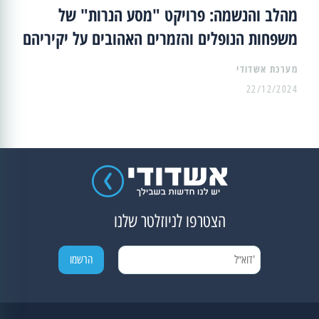
מהלב והנשמה: פרויקט "מסע הנרות" של
משפחות הנופלים והזמרים האהובים על יקיריהם
מערכת אשדודי
22/12/2024
הצטרפו לניוזלטר שלנו