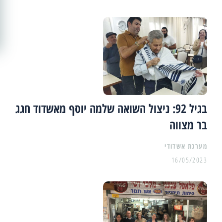
בגיל 92: ניצול השואה שלמה יוסף מאשדוד חגג
בר מצווה
מערכת אשדודי
16/05/2023