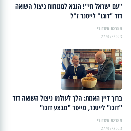
"עם ישראל חי"! הובא למנוחות ניצול השואה
דוד "דוגו" לייטנר ז"ל
מערכת אשדודי
27/07/2023
ברוך דיין האמת: הלך לעולמו ניצול השואה דוד
"דוגו" לייטנר, מייסד "מבצע דוגו"
מערכת אשדודי
27/07/2023