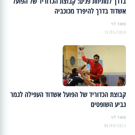
בדרך למתיחת פנים: קבוצת הכדוריד של הפועל
אשדוד בדרך להיפרד מכוכביה
מאור לוי
12/05/2024
קבוצת הכדוריד של הפועל אשדוד העפילה לגמר
גביע השופטים
מאור לוי
08/09/2023