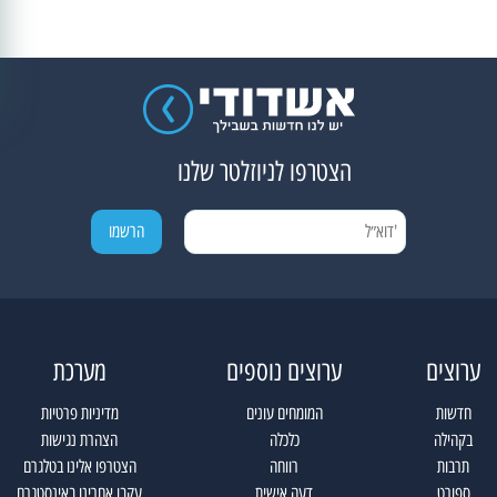
הצטרפו לניוזלטר שלנו
ערוצים
ערוצים נוספים
מערכת
חדשות
המומחים עונים
מדיניות פרטיות
בקהילה
כלכלה
הצהרת נגישות
תרבות
רווחה
הצטרפו אלינו בטלגרם
ספורט
דעה אישית
עקבו אחרינו באינסטגרם