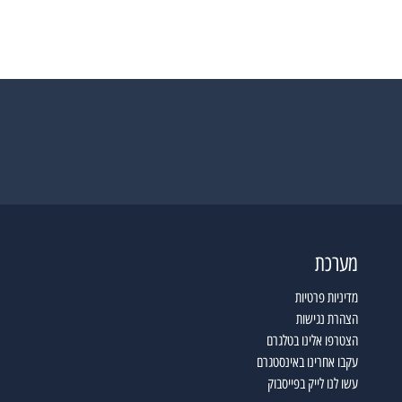
מערכת
מדיניות פרטיות
הצהרת נגישות
הצטרפו אלינו בטלגרם
עקבו אחרינו באינסטגרם
עשו לנו לייק בפייסבוק