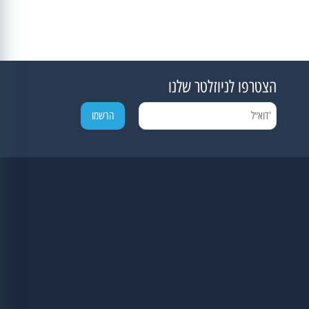
הצטרפו לניוזלטר שלנו