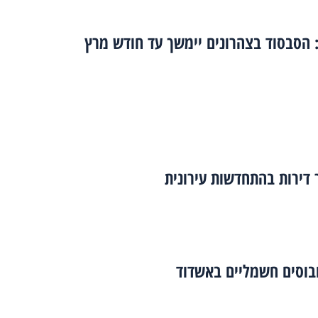
 הסבסוד בצהרונים יימשך עד חודש מרץ