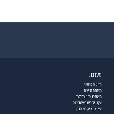
מערכת
מדיניות פרטיות
הצהרת נגישות
הצטרפו אלינו בטלגרם
עקבו אחרינו באינסטגרם
עשו לנו לייק בפייסבוק