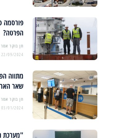
הפרטה?
22/09/2024
מתווה הפי
שאר האר
03/01/2024
"מערכת ה