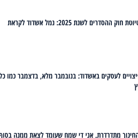
פורסמה טיוטת חוק ההסדרים לשנת 2025: נמל אשדוד לקראת
צויים לעסקים באשדוד: בנובמבר מלא, בדצמבר כמו כל
ץ
חינוך מתדרדרת, אני די שמח שעומד לצאת ממנה בסוף