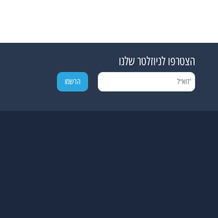
הצטרפו לניוזלטר שלנו