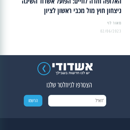
האלופה חזרה לחיים: הפועל אשדוד השיגה
ניצחון חוץ מול מכבי ראשון לציון
מאור לוי
02/06/2023
הצטרפו לניוזלטר שלנו