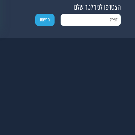
הצטרפו לניוזלטר שלנו