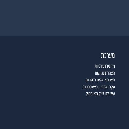
מערכת
מדיניות פרטיות
הצהרת נגישות
הצטרפו אלינו בטלגרם
עקבו אחרינו באינסטגרם
עשו לנו לייק בפייסבוק