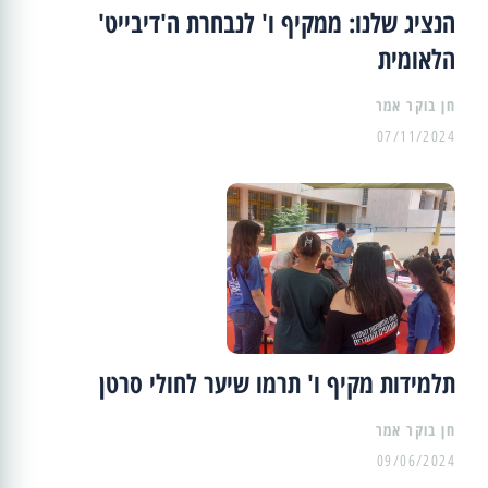
הנציג שלנו: ממקיף ו' לנבחרת ה'דיבייט'
הלאומית
07/11/2024
תלמידות מקיף ו' תרמו שיער לחולי סרטן
09/06/2024