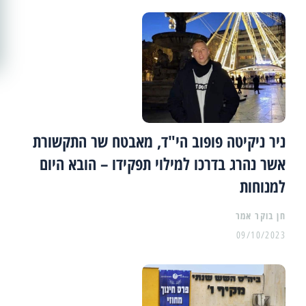
ניר ניקיטה פופוב הי"ד, מאבטח שר התקשורת
אשר נהרג בדרכו למילוי תפקידו – הובא היום
למנוחות
09/10/2023