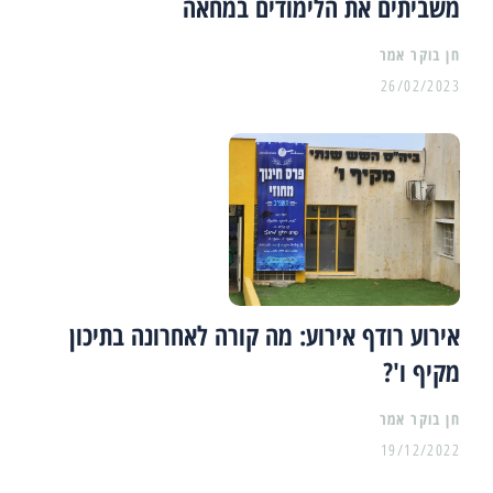
משביתים את הלימודים במחאה
26/02/2023
אירוע רודף אירוע: מה קורה לאחרונה בתיכון
מקיף ו'?
19/12/2022