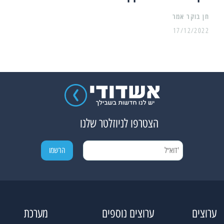
17/12/2022
הצטרפו לניוזלטר שלנו
ערוצים
ערוצים נוספים
מערכת