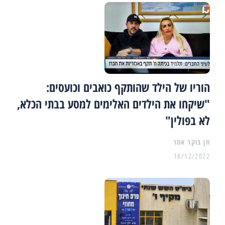
הוריו של הילד שהותקף כואבים וכועסים:
"שיקחו את הילדים האלימים למסע בבתי הכלא,
לא בפולין"
18/12/2022