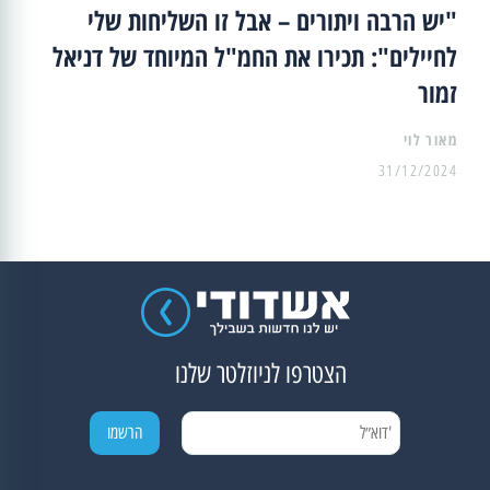
"יש הרבה ויתורים – אבל זו השליחות שלי
לחיילים": תכירו את החמ"ל המיוחד של דניאל
זמור
מאור לוי
31/12/2024
הצטרפו לניוזלטר שלנו