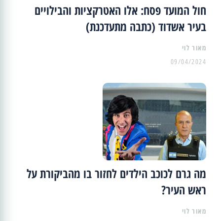
חול המועד פסח: אלו האטרקציות והבילויים
בעיר אשדוד (כתבה מתעדכנת)
מאור לוי
09/04/2024
מה גרם לכוכב הילדים לחזור בו מהביקורת על
ראש העיר?
מאור לוי