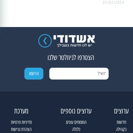
25/02/2024
הצטרפו לניוזלטר שלנו
ערוצים
ערוצים נוספים
מערכת
חדשות
המומחים עונים
מדיניות פרטיות
בקהילה
כלכלה
הצהרת נגישות