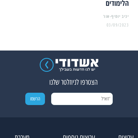
הלימודים
יניב יוסיף-אור
03/09/2023
הצטרפו לניוזלטר שלנו
ערוצים
ערוצים נוספים
מערכת