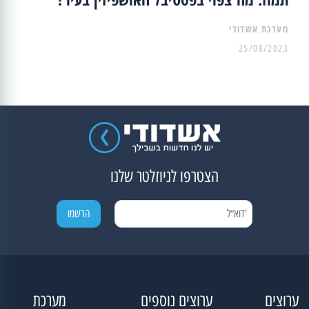
מערכת אשדודי
25/08/2023
הצטרפו לניוזלטר שלנו
ערוצים
ערוצים נוספים
מערכת