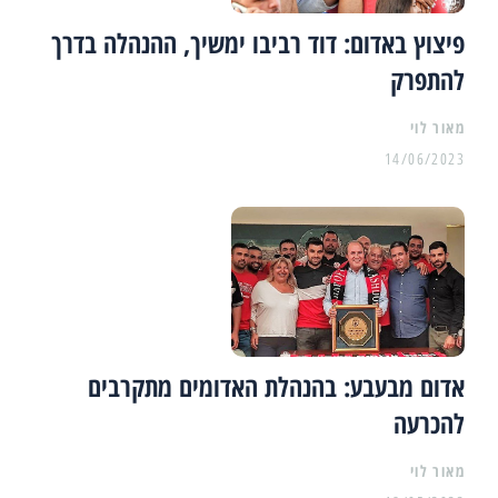
פיצוץ באדום: דוד רביבו ימשיך, ההנהלה בדרך
להתפרק
מאור לוי
14/06/2023
אדום מבעבע: בהנהלת האדומים מתקרבים
להכרעה
מאור לוי