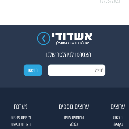
18/05/2023
הצטרפו לניוזלטר שלנו
ערוצים
ערוצים נוספים
מערכת
חדשות
המומחים עונים
מדיניות פרטיות
בקהילה
כלכלה
הצהרת נגישות