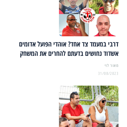
דרבי במעמד צד אחד? אוהדי הפועל אדומים
אשדוד נחושים בדעתם להחרים את המשחק
מאור לוי
31/08/2023