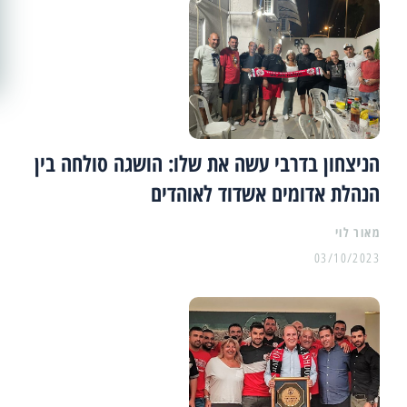
הניצחון בדרבי עשה את שלו: הושגה סולחה בין
הנהלת אדומים אשדוד לאוהדים
מאור לוי
03/10/2023