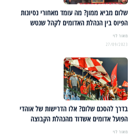
שלום מביא ממון? מה עומד מאחורי נסיונות
הפיוס בין הנהלת האדומים לקהל שנטש
מאור לוי
27/09/2023
בדרך להסכם שלום? אלו הדרישות של אוהדי
הפועל אדומים אשדוד מהנהלת הקבוצה
מאור לוי