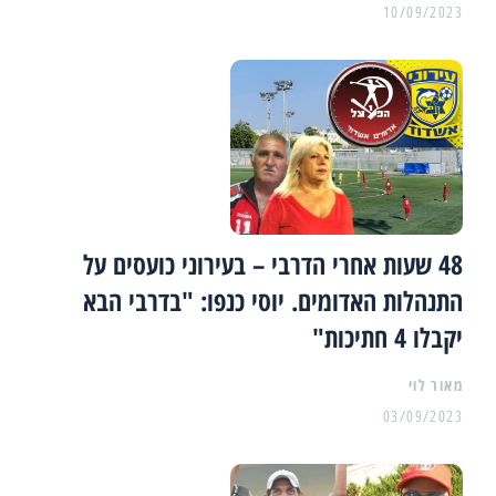
10/09/2023
48 שעות אחרי הדרבי – בעירוני כועסים על
התנהלות האדומים. יוסי כנפו: "בדרבי הבא
יקבלו 4 חתיכות"
מאור לוי
03/09/2023