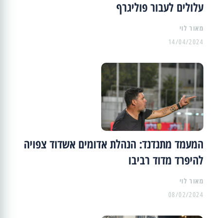
עלולים לעבור פוליגרף
מאור לוי
14/04/2024
המעמד מתנדנד: הנהלת אדומים אשדוד צפויה
להיפרד מדוד רביבו
מאור לוי
08/02/2024