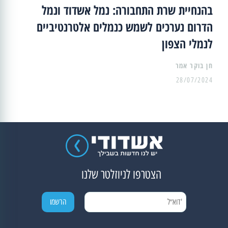
בהנחיית שרת התחבורה: נמל אשדוד ונמל
הדרום נערכים לשמש כנמלים אלטרנטיביים
לנמלי הצפון
28/07/2024
הצטרפו לניוזלטר שלנו