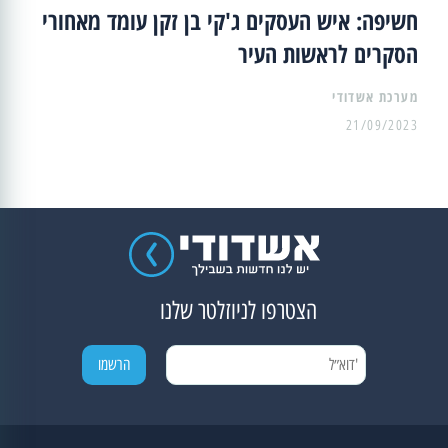
חשיפה: איש העסקים ג'קי בן זקן עומד מאחורי
הסקרים לראשות העיר
מערכת אשדודי
21/09/2023
הצטרפו לניוזלטר שלנו