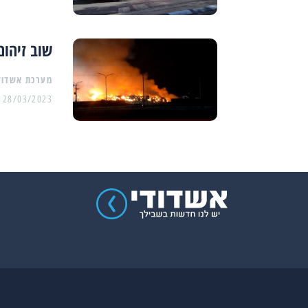
שוב זיהום
מערכת אשדוד
28/03/2023