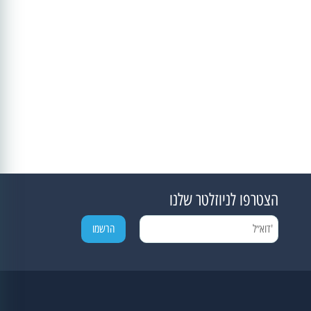
הצטרפו לניוזלטר שלנו