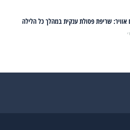
 אוויר: שריפת פסולת ענקית במהלך כל הלילה
י