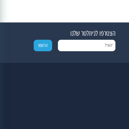
הצטרפו לניוזלטר שלנו