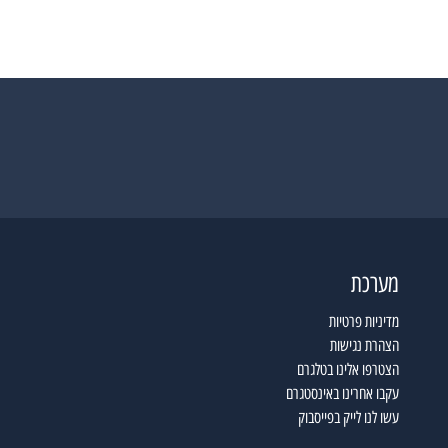
מערכת
מדיניות פרטיות
הצהרת נגישות
הצטרפו אלינו בטלגרם
עקבו אחרינו באינסטגרם
עשו לנו לייק בפייסבוק