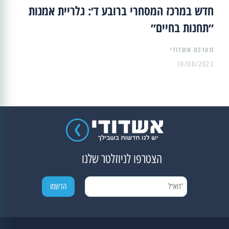
חדש במרכז המסחרי ברובע ד׳: גלריית אמנות
״תחנות בחיים״
מערכת אשדודי
10/08/2023
הצטרפו לניוזלטר שלנו