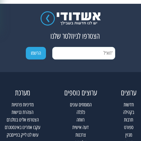
הצטרפו לניוזלטר שלנו
ערוצים
ערוצים נוספים
מערכת
חדשות
המומחים עונים
מדיניות פרטיות
בקהילה
כלכלה
הצהרת נגישות
תרבות
רווחה
הצטרפו אלינו בטלגרם
ספורט
דעה אישית
עקבו אחרינו באינסטגרם
מגזין
צרכנות
עשו לנו לייק בפייסבוק