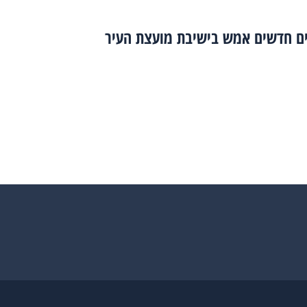
יים חדשים אמש בישיבת מועצת העיר