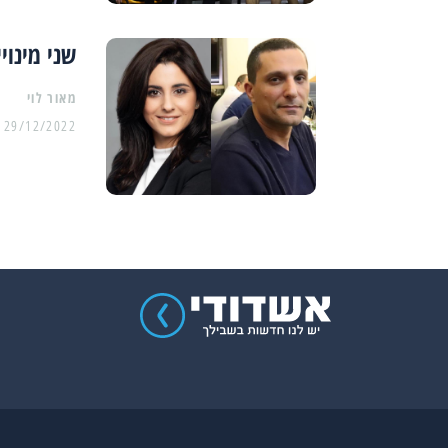
שני מינו
מאור לוי
29/12/2022