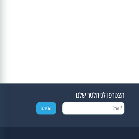
הצטרפו לניוזלטר שלנו