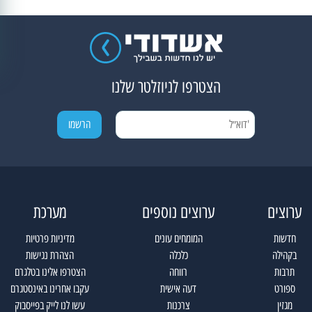
הצטרפו לניוזלטר שלנו
ערוצים
ערוצים נוספים
מערכת
חדשות
המומחים עונים
מדיניות פרטיות
בקהילה
כלכלה
הצהרת נגישות
תרבות
רווחה
הצטרפו אלינו בטלגרם
ספורט
דעה אישית
עקבו אחרינו באינסטגרם
מגזין
צרכנות
עשו לנו לייק בפייסבוק