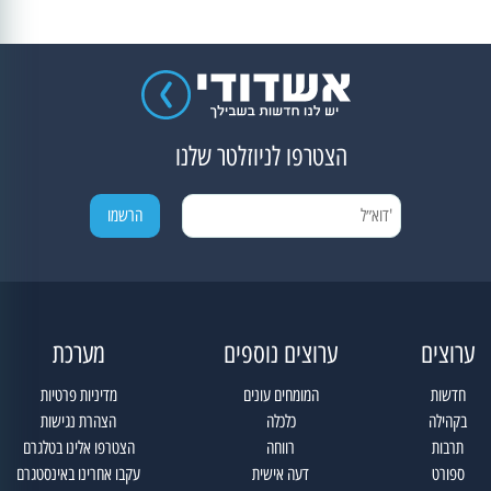
הצטרפו לניוזלטר שלנו
ערוצים
ערוצים נוספים
מערכת
חדשות
המומחים עונים
מדיניות פרטיות
בקהילה
כלכלה
הצהרת נגישות
תרבות
רווחה
הצטרפו אלינו בטלגרם
ספורט
דעה אישית
עקבו אחרינו באינסטגרם