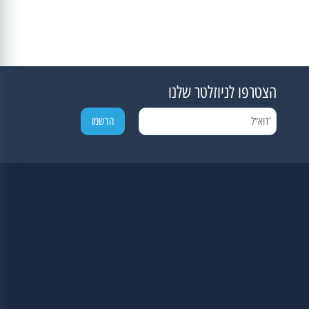
הצטרפו לניוזלטר שלנו