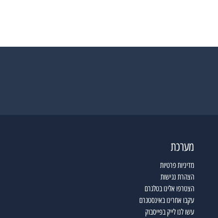
מערכת
מדיניות פרטיות
הצהרת נגישות
הצטרפו אלינו בטלגרם
עקבו אחרינו באינסטגרם
עשו לנו לייק בפייסבוק