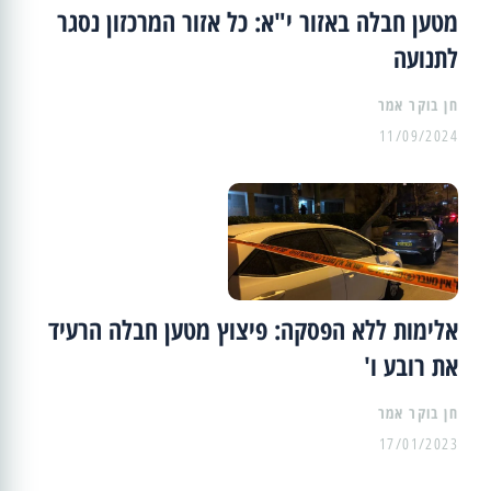
מטען חבלה באזור י"א: כל אזור המרכזון נסגר
לתנועה
11/09/2024
אלימות ללא הפסקה: פיצוץ מטען חבלה הרעיד
את רובע ו'
17/01/2023