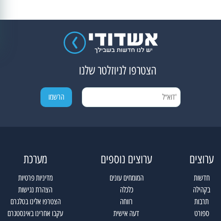
הצטרפו לניוזלטר שלנו
ערוצים
ערוצים נוספים
מערכת
חדשות
המומחים עונים
מדיניות פרטיות
בקהילה
כלכלה
הצהרת נגישות
תרבות
רווחה
הצטרפו אלינו בטלגרם
ספורט
דעה אישית
עקבו אחרינו באינסטגרם